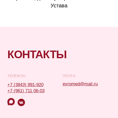
Устава