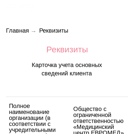
Главная
→
Реквизиты
Реквизиты
Карточка учета основных
сведений клиента
Полное
Общество с
наименование
ограниченной
организации (в
ответственностью
соответствии с
«Медицинский
учредительными
центр ЕВРОМЕД»