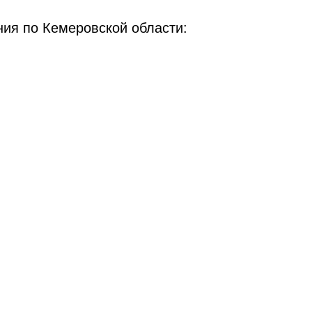
ия по Кемеровской области: