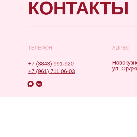
КОНТАКТЫ
ТЕЛЕФОН
АДРЕС
Новокузн
+7 (3843) 991-920
ул. Ордж
+7 (961) 711 06-03