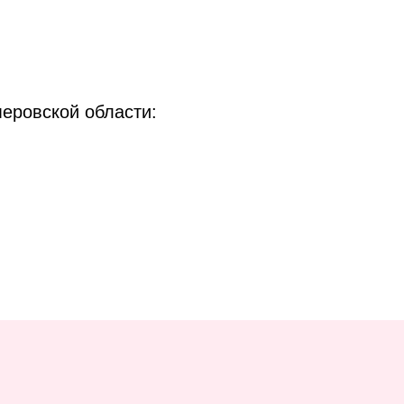
еровской области: