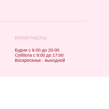
ВРЕМЯ РАБОТЫ
Будни с 9-00 до 20-00
Суббота с 9:00 до 17:00
Воскресенье - выходной