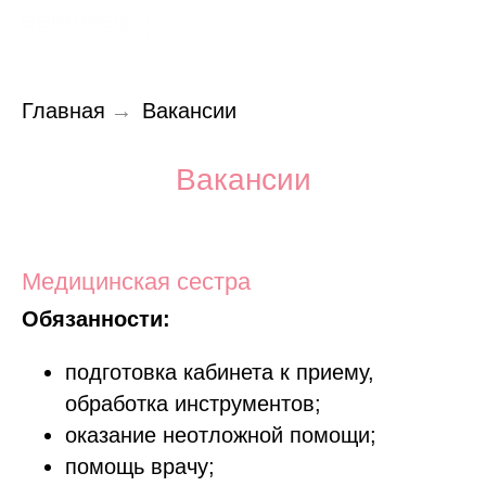
Главная
→
Вакансии
Вакансии
Медицинская сестра
Обязанности:
подготовка кабинета к приему,
обработка инструментов;
оказание неотложной помощи;
помощь врачу;