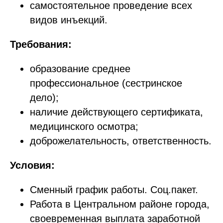
самостоятельное проведение всех
видов инъекций.
Требования:
образование среднее
профессиональное (сестринское
дело);
наличие действующего сертификата,
медицинского осмотра;
доброжелательность, ответственность.
Условия:
Сменный график работы. Соц.пакет.
Работа в Центральном районе города,
своевременная выплата заработной