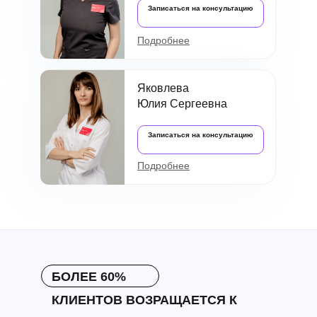
Записаться на консультацию
Подробнее
Яковлева
Юлия Сергеевна
Записаться на консультацию
Подробнее
БОЛЕЕ 60%
КЛИЕНТОВ ВОЗРАЩАЕТСЯ К