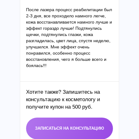
После лазера процесс реабилитации был
2-3 дня, все проходило намного легче,
кожа восстанавливается намного лучше и
эффект гораздо лучше! Подтянулись
щечки, подтянулись глазки, кожа
разгладилась, цвет лица, спустя неделю,
улучшился. Мне эффект очень
понравился, особенно процесс
восстановления, чего я больше всего и
боялась!!!
Хотите также? Запишитесь на
консультацию к косметологу и
получите
купон на 500 руб.
ЗАПИСАТЬСЯ НА КОНСУЛЬТАЦИЮ