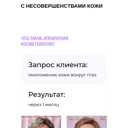
С НЕСОВЕРШЕНСТВАМИ КОЖИ
ЧТО ТАКОЕ АППАРАТНАЯ
КОСМЕТОЛОГИЯ?