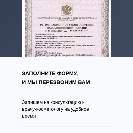
ЗАПОЛНИТЕ ФОРМУ,
И МЫ ПЕРЕЗВОНИМ ВАМ
Запишем на консультацию к
врачу-косметологу на удобное
время