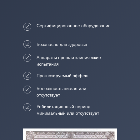
Сертифицированное оборудование
Безопасно для здоровья
Аппараты прошли клинические
испытания
Прогнозируемый эффект
Болезнность низкая или
отсутствует
Ребилитационный период
минимальный или отсутствует