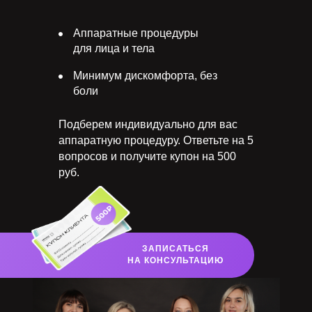
Аппаратные процедуры
для лица и тела
Минимум дискомфорта,
без
боли
Подберем индивидуально для вас
аппаратную процедуру.
Ответьте на 5
вопросов и получите купон
на 500
руб.
ЗАПИСАТЬСЯ
НА КОНСУЛЬТАЦИЮ