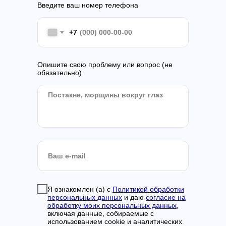
Введите ваш номер телефона
+7
Опишите свою проблему или вопрос (не
обязательно)
Я ознакомлен (а) с
Политикой обработки
персональных данных
и даю
согласие на
обработку моих персональных данных
,
включая данные, собираемые с
использованием cookie и аналитических