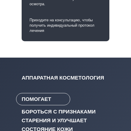
осмотра.
Приходите на консультацию, чтобы
получить
индивидуальный протокол
лечения
АППАРАТНАЯ КОСМЕТОЛОГИЯ
ПОМОГАЕТ
БОРОТЬСЯ С ПРИЗНАКАМИ
СТАРЕНИЯ И УЛУЧШАЕТ
СОСТОЯНИЕ КОЖИ