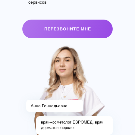
сервисов.
ПЕРЕЗВОНИТЕ МНЕ
Анна Геннадьевна
врач-косметолог ЕВРОМЕД, врач
дерматовенеролог