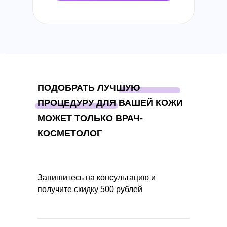
ПОДОБРАТЬ ЛУЧШУЮ
ПРОЦЕДУРУ ДЛЯ ВАШЕЙ КОЖИ
МОЖЕТ ТОЛЬКО ВРАЧ-
КОСМЕТОЛОГ
Запишитесь на консультацию и
получите
скидку 500 рублей