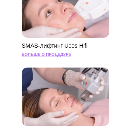
SMAS-лифтинг Ucos Hifi
БОЛЬШЕ О ПРОЦЕДУРЕ