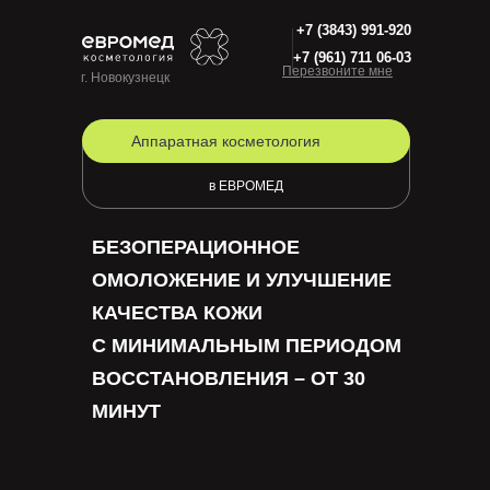
+7 (3843) 991-920
+7 (961) 711 06-03
Перезвоните мне
г. Новокузнецк
Аппаратная косметология
в ЕВРОМЕД
БЕЗОПЕРАЦИОННОЕ
ОМОЛОЖЕНИЕ И УЛУЧШЕНИЕ
КАЧЕСТВА КОЖИ
С МИНИМАЛЬНЫМ ПЕРИОДОМ
ВОССТАНОВЛЕНИЯ – ОТ 30
МИНУТ