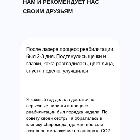
НАМ И РЕКОМЕНДУЕТ НАС
СВОИМ ДРУЗЬЯМ
После лазера процесс реабилитации
был 2-3 дня. Подтянулись щечки и
глазки, кожа разгладилась, цвет лица,
спустя неделю, улучшился
Я каждый год делала достаточно
серьезные пилинги и процесс
реабилитации был порядка недели. По
совету своей сестры, я обратилась в
клинику «Евромед», где мне провели
лазерное омоложение на аппарате СО2.