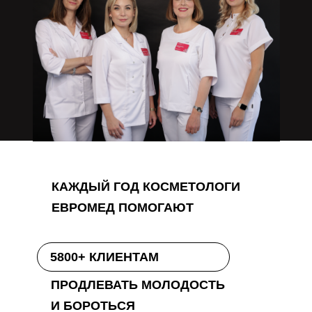
КАЖДЫЙ ГОД КОСМЕТОЛОГИ
ЕВРОМЕД ПОМОГАЮТ
5800+ КЛИЕНТАМ
ПРОДЛЕВАТЬ МОЛОДОСТЬ
И БОРОТЬСЯ