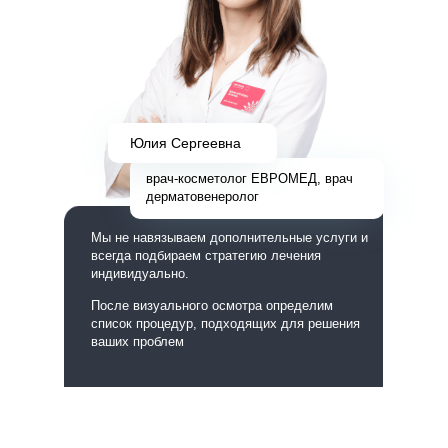
Юлия Сергеевна
врач-косметолог ЕВРОМЕД, врач
дерматовенеролог
Мы не навязываем дополнительные услуги и
всегда подбираем стратегию лечения
индивидуально.
После визуального осмотра определим
список процедур, подходящих для решения
ваших проблем