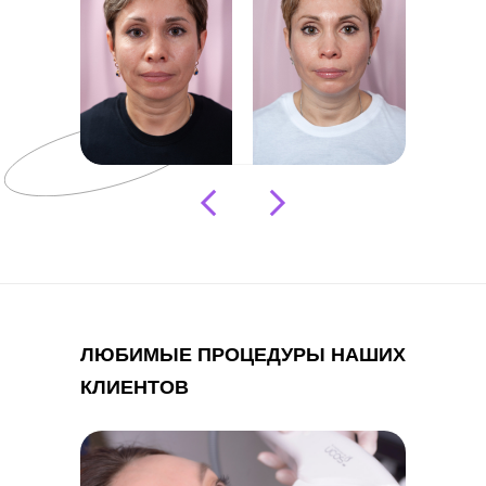
ЛЮБИМЫЕ ПРОЦЕДУРЫ НАШИХ
КЛИЕНТОВ